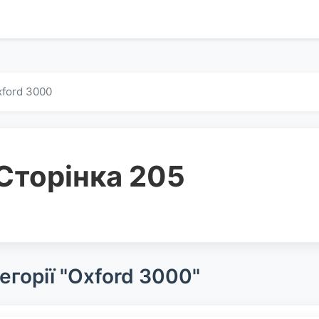
ford 3000
Сторінка 205
егорії "Oxford 3000"