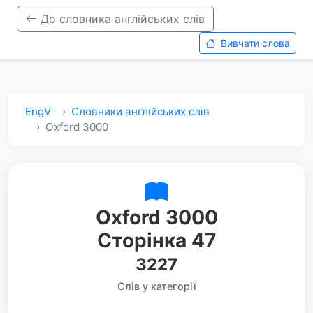
До словника англійських слів
Вивчати слова
EngV
Словники англійських слів
Oxford 3000
Oxford 3000
Сторінка 47
3227
Слів у категорії