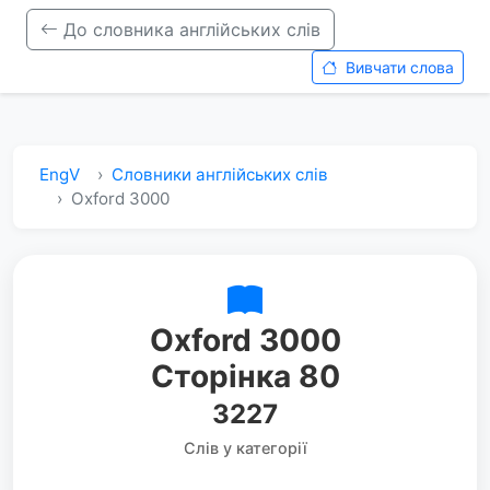
До словника англійських слів
Вивчати слова
EngV
Словники англійських слів
Oxford 3000
Oxford 3000
Сторінка 80
3227
Слів у категорії