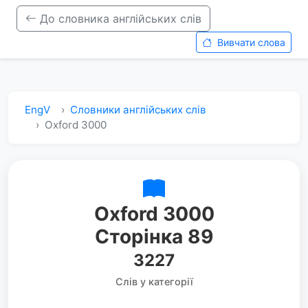
До словника англійських слів
Вивчати слова
EngV
Словники англійських слів
Oxford 3000
Oxford 3000
Сторінка 89
3227
Слів у категорії