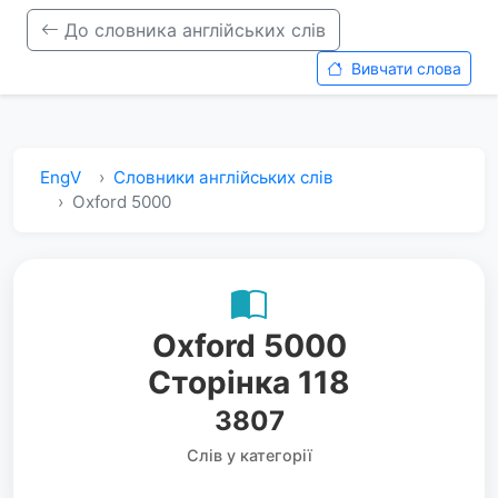
До словника англійських слів
Вивчати слова
EngV
Словники англійських слів
Oxford 5000
Oxford 5000
Сторінка 118
3807
Слів у категорії