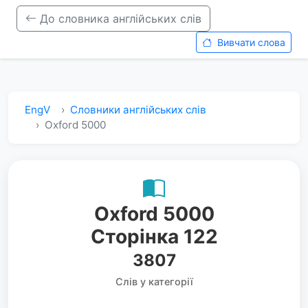
До словника англійських слів
Вивчати слова
EngV
Словники англійських слів
Oxford 5000
Oxford 5000
Сторінка 122
3807
Слів у категорії