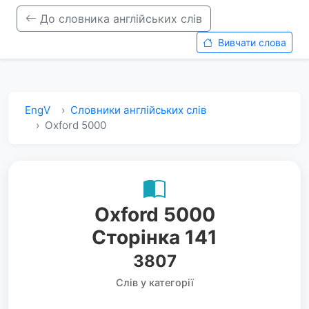
До словника англійських слів
Вивчати слова
EngV
Словники англійських слів
Oxford 5000
Oxford 5000
Сторінка 141
3807
Слів у категорії