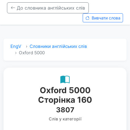
До словника англійських слів
Вивчати слова
EngV
Словники англійських слів
Oxford 5000
Oxford 5000
Сторінка 160
3807
Слів у категорії