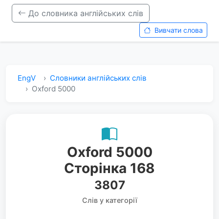
До словника англійських слів
Вивчати слова
EngV
Словники англійських слів
Oxford 5000
Oxford 5000
Сторінка 168
3807
Слів у категорії