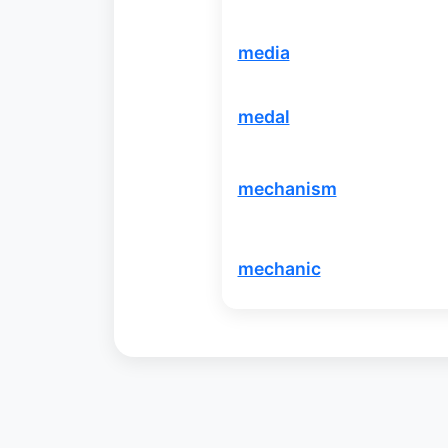
media
medal
mechanism
mechanic