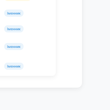
Іменник
Іменник
Іменник
Іменник