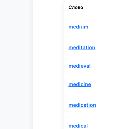
Слово
medium
meditation
medieval
medicine
medication
medical