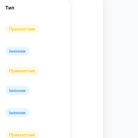
Тип
Прикметник
Іменник
Прикметник
Іменник
Іменник
Прикметник