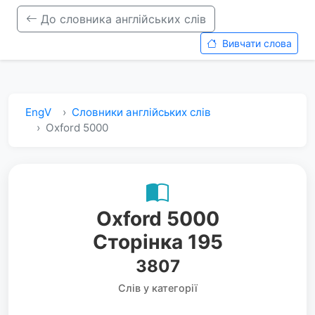
До словника англійських слів
Вивчати слова
EngV
Словники англійських слів
Oxford 5000
Oxford 5000
Сторінка 195
3807
Слів у категорії