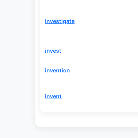
investigate
invest
invention
invent