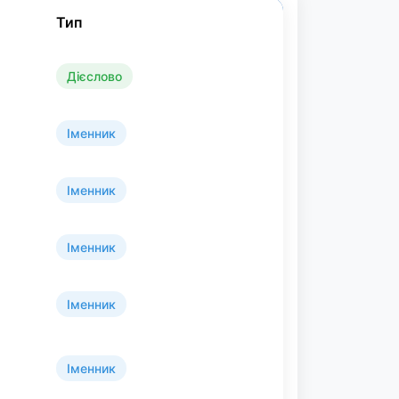
Тип
Дієслово
Іменник
Іменник
Іменник
Іменник
Іменник