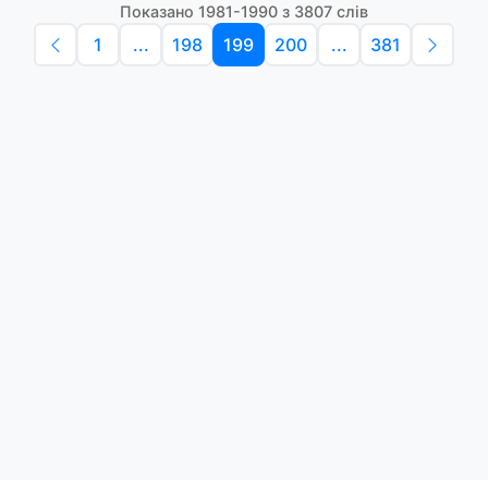
Показано 1981-1990 з 3807 слів
1
...
198
199
200
...
381