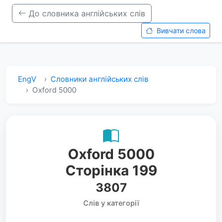
До словника англійських слів
Вивчати слова
EngV
Словники англійських слів
Oxford 5000
Oxford 5000
Сторінка 199
3807
Слів у категорії