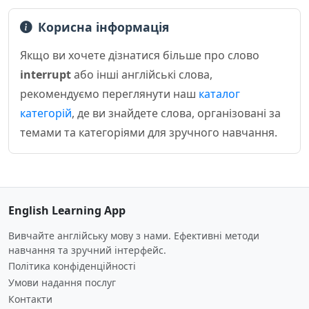
Корисна інформація
Якщо ви хочете дізнатися більше про слово
interrupt
або інші англійські слова,
рекомендуємо переглянути наш
каталог
категорій
, де ви знайдете слова, організовані за
темами та категоріями для зручного навчання.
English Learning App
Вивчайте англійську мову з нами. Ефективні методи
навчання та зручний інтерфейс.
Політика конфіденційності
Умови надання послуг
Контакти