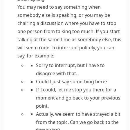
You may need to say something when
somebody else is speaking, or you may be
chairing a discussion where you have to stop
one person from talking too much. If you start
talking at the same time as somebody else, this
will seem rude. To interrupt politely, you can
say, for example:
Sorry to interrupt,
but I have to
disagree with that.
Could I just say something here?
If I could, let me stop you there for a
moment
and go back to your previous
point.
Actually, we seem to have strayed a bit
from the topic. Can we go back to
the