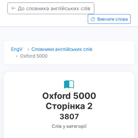
До словника англійських слів
Вивчати слова
EngV
Словники англійських слів
Oxford 5000
Oxford 5000
Сторінка 2
3807
Слів у категорії