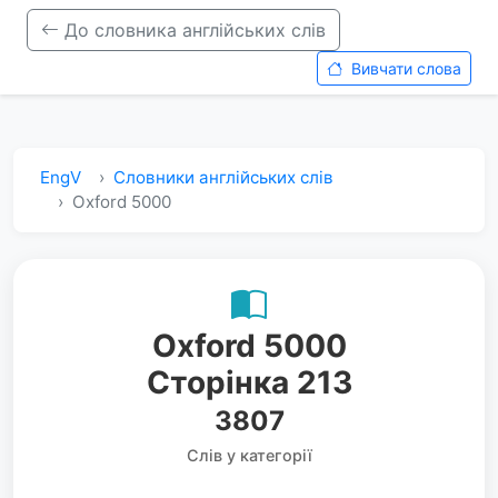
До словника англійських слів
Вивчати слова
EngV
Словники англійських слів
Oxford 5000
Oxford 5000
Сторінка 213
3807
Слів у категорії