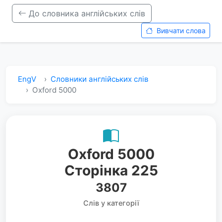
До словника англійських слів
Вивчати слова
EngV
Словники англійських слів
Oxford 5000
Oxford 5000
Сторінка 225
3807
Слів у категорії