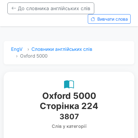
До словника англійських слів
Вивчати слова
EngV
Словники англійських слів
Oxford 5000
Oxford 5000
Сторінка 224
3807
Слів у категорії