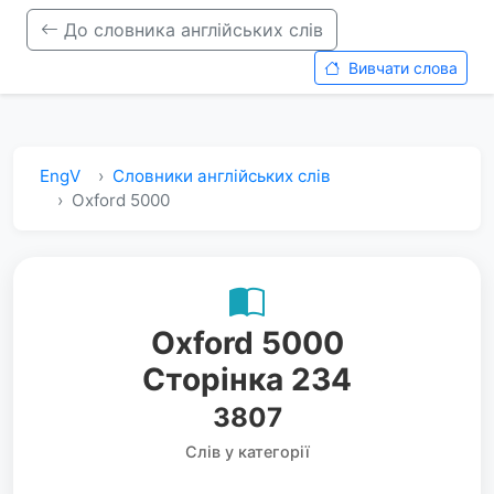
До словника англійських слів
Вивчати слова
EngV
Словники англійських слів
Oxford 5000
Oxford 5000
Сторінка 234
3807
Слів у категорії