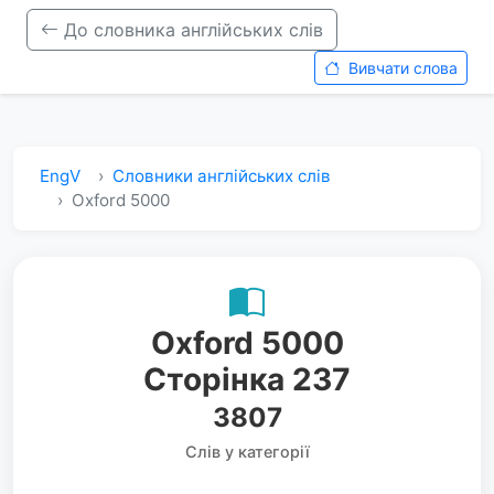
До словника англійських слів
Вивчати слова
EngV
Словники англійських слів
Oxford 5000
Oxford 5000
Сторінка 237
3807
Слів у категорії