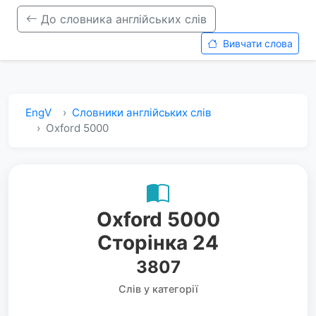
До словника англійських слів
Вивчати слова
EngV
Словники англійських слів
Oxford 5000
Oxford 5000
Сторінка 24
3807
Слів у категорії