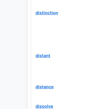
distinction
distant
distance
dissolve