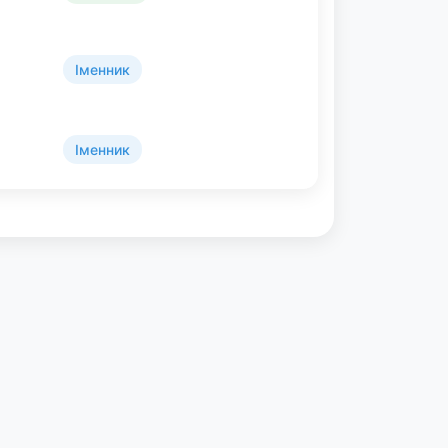
Іменник
Іменник