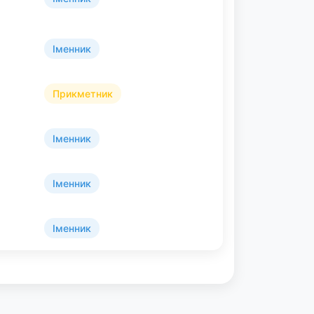
Іменник
Прикметник
Іменник
Іменник
Іменник