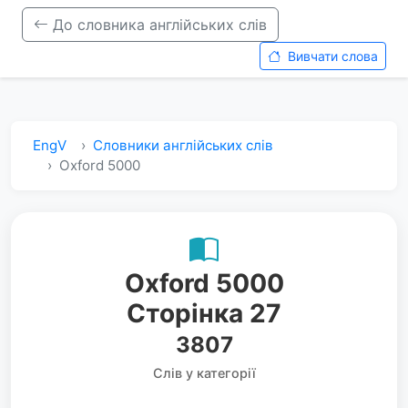
До словника англійських слів
Вивчати слова
EngV
Словники англійських слів
Oxford 5000
Oxford 5000
Сторінка 27
3807
Слів у категорії