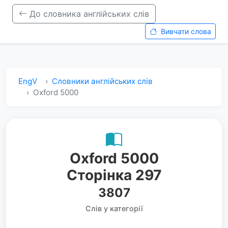
До словника англійських слів
Вивчати слова
EngV
Словники англійських слів
Oxford 5000
Oxford 5000
Сторінка 297
3807
Слів у категорії