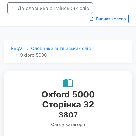
До словника англійських слів
Вивчати слова
EngV
Словники англійських слів
Oxford 5000
Oxford 5000
Сторінка 32
3807
Слів у категорії