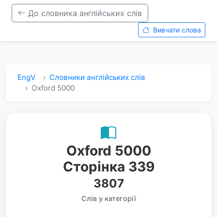
До словника англійських слів
Вивчати слова
EngV
Словники англійських слів
Oxford 5000
Oxford 5000
Сторінка 339
3807
Слів у категорії