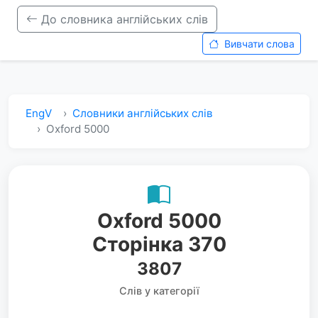
До словника англійських слів
Вивчати слова
EngV
Словники англійських слів
Oxford 5000
Oxford 5000
Сторінка 370
3807
Слів у категорії