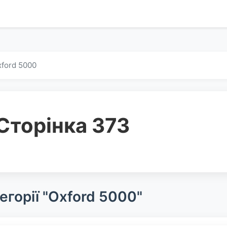
ford 5000
Сторінка 373
егорії "Oxford 5000"