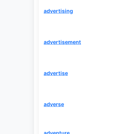
advertising
advertisement
advertise
adverse
adventure