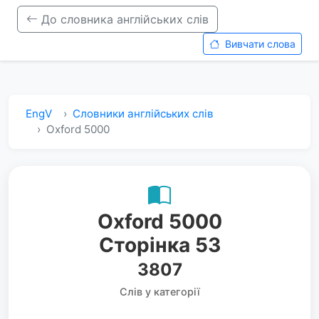
До словника англійських слів
Вивчати слова
EngV
Словники англійських слів
Oxford 5000
Oxford 5000
Сторінка 53
3807
Слів у категорії