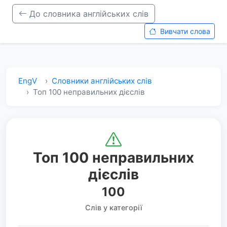
До словника англійських слів
Вивчати слова
EngV
Словники англійських слів
Топ 100 неправильних дієслів
Топ 100 неправильних
дієслів
100
Слів у категорії