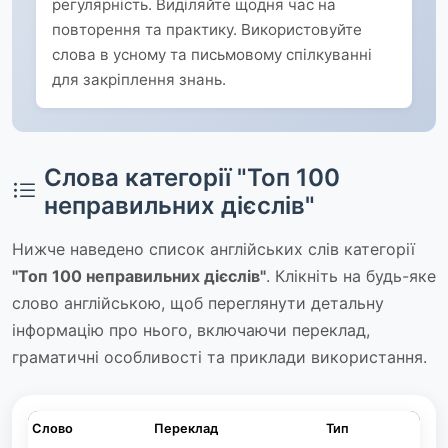
регулярність. Виділяйте щодня час на
повторення та практику. Використовуйте
слова в усному та письмовому спілкуванні
для закріплення знань.
Слова категорії "Топ 100
неправильних дієслів"
Нижче наведено список англійських слів категорії
"Топ 100 неправильних дієслів"
. Клікніть на будь-яке
слово англійською, щоб переглянути детальну
інформацію про нього, включаючи переклад,
граматичні особливості та приклади використання.
Слово
Переклад
Тип