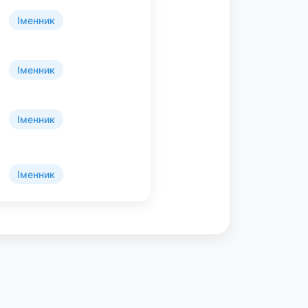
Іменник
Іменник
Іменник
Іменник