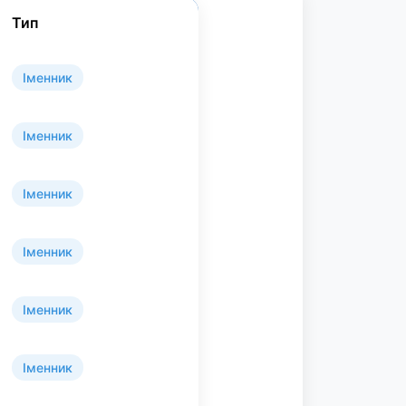
Тип
Іменник
Іменник
Іменник
Іменник
Іменник
Іменник