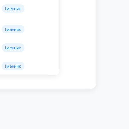
Іменник
Іменник
Іменник
Іменник