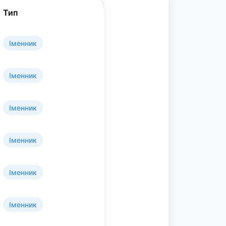
Тип
Іменник
Іменник
Іменник
Іменник
Іменник
Іменник