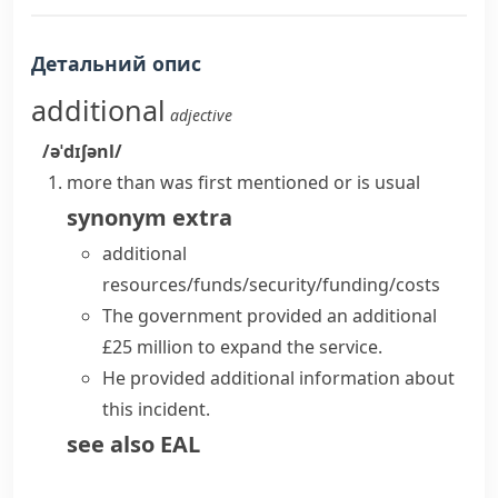
Детальний опис
additional
adjective
/əˈdɪʃənl/
more than was first mentioned or is usual
synonym
extra
additional
resources/funds/security/funding/costs
The government provided an additional
£25 million to expand the service.
He provided
additional information
about
this incident.
see also
EAL