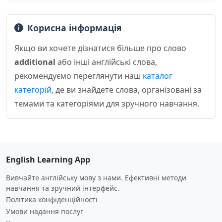
Корисна інформація
Якщо ви хочете дізнатися більше про слово
additional
або інші англійські слова,
рекомендуємо переглянути наш
каталог
категорій
, де ви знайдете слова, організовані за
темами та категоріями для зручного навчання.
English Learning App
Вивчайте англійську мову з нами. Ефективні методи
навчання та зручний інтерфейс.
Політика конфіденційності
Умови надання послуг