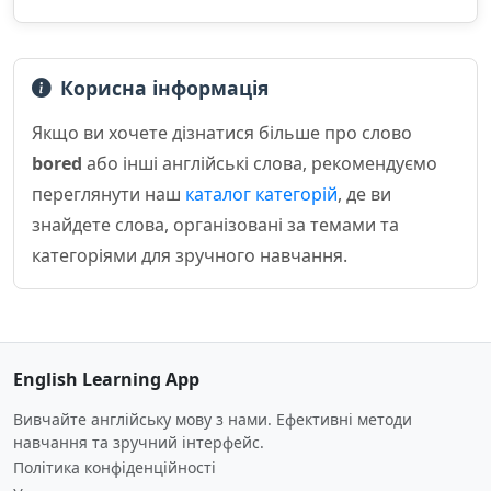
Корисна інформація
Якщо ви хочете дізнатися більше про слово
bored
або інші англійські слова, рекомендуємо
переглянути наш
каталог категорій
, де ви
знайдете слова, організовані за темами та
категоріями для зручного навчання.
English Learning App
Вивчайте англійську мову з нами. Ефективні методи
навчання та зручний інтерфейс.
Політика конфіденційності