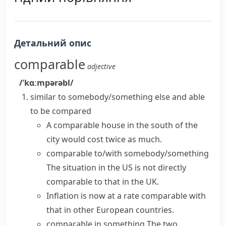
Детальний опис
comparable
adjective
/ˈkɑːmpərəbl/
similar to somebody/something else and able
to be compared
A comparable house in the south of the
city would cost twice as much.
comparable to/with somebody/something
The situation in the US is not directly
comparable to that in the UK.
Inflation is now at a rate comparable with
that in other European countries.
comparable in something
The two