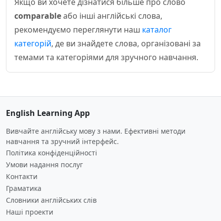
Якщо ви хочете дізнатися більше про слово
comparable
або інші англійські слова,
рекомендуємо переглянути наш
каталог
категорій
, де ви знайдете слова, організовані за
темами та категоріями для зручного навчання.
English Learning App
Вивчайте англійську мову з нами. Ефективні методи
навчання та зручний інтерфейс.
Політика конфіденційності
Умови надання послуг
Контакти
Граматика
Словники англійських слів
Наші проекти