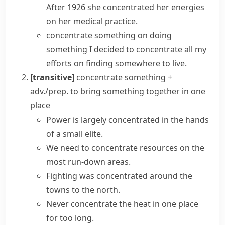
After 1926 she concentrated her energies
on her medical practice.
concentrate something on doing
something
I decided to
concentrate
all
my
efforts
on finding somewhere to live.
[transitive]
concentrate something +
adv./prep.
to bring something together in one
place
Power is largely concentrated in the hands
of a small elite.
We need to concentrate resources on the
most run-down areas.
Fighting was concentrated around the
towns to the north.
Never concentrate the heat in one place
for too long.