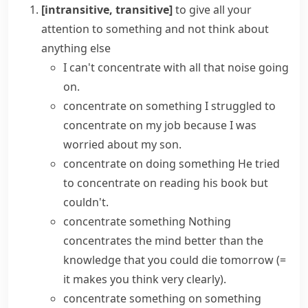
[intransitive, transitive]
to give all your
attention to something and not think about
anything else
I can't concentrate with all that noise going
on.
concentrate on something
I struggled to
concentrate on my job because I was
worried about my son.
concentrate on doing something
He tried
to concentrate on reading his book but
couldn't.
concentrate something
Nothing
concentrates the mind
better than the
knowledge that you could die tomorrow
(=
it makes you think very clearly)
.
concentrate something on something