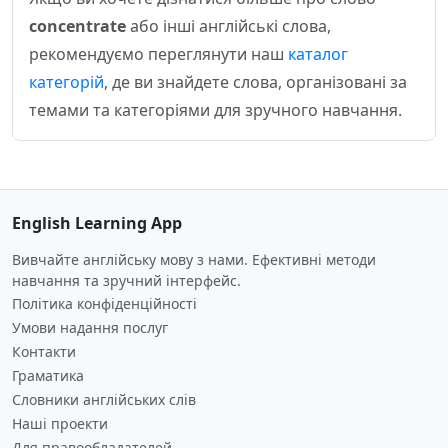
concentrate
або інші англійські слова,
рекомендуємо переглянути наш
каталог
категорій
, де ви знайдете слова, організовані за
темами та категоріями для зручного навчання.
English Learning App
Вивчайте англійську мову з нами. Ефективні методи
навчання та зручний інтерфейс.
Політика конфіденційності
Умови надання послуг
Контакти
Граматика
Словники англійських слів
Наші проекти
Для правообладателей