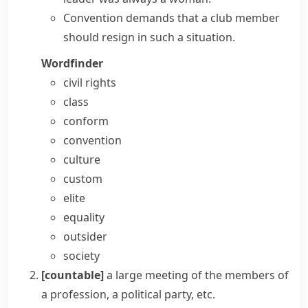
Convention demands that a club member
should resign in such a situation.
Wordfinder
civil rights
class
conform
convention
culture
custom
elite
equality
outsider
society
[countable]
a large meeting of the members of
a profession, a political party, etc.