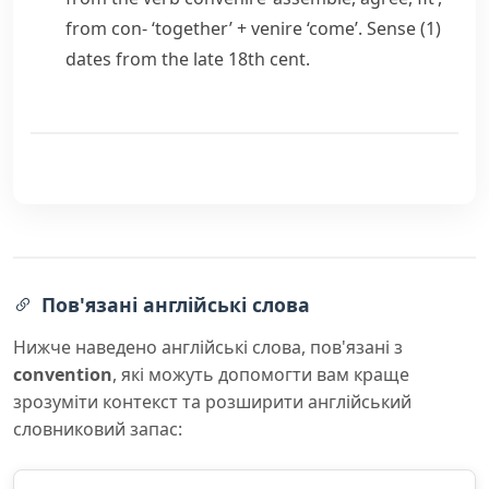
from
con-
‘together’ +
venire
‘come’. Sense (1)
dates from the late 18th cent.
Пов'язані англійські слова
Нижче наведено англійські слова, пов'язані з
convention
, які можуть допомогти вам краще
зрозуміти контекст та розширити англійський
словниковий запас: