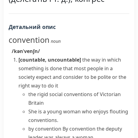
Детальний опис
convention
noun
/kənˈvenʃn/
[countable, uncountable]
the way in which
something is done that most people in a
society expect and consider to be polite or the
right way to do it
the rigid social conventions of Victorian
Britain
She is a young woman who enjoys flouting
conventions.
by convention
By convention the deputy
leader was always a woman.