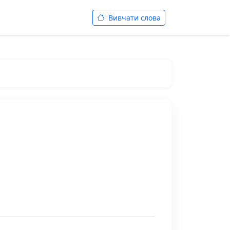
Вивчати слова