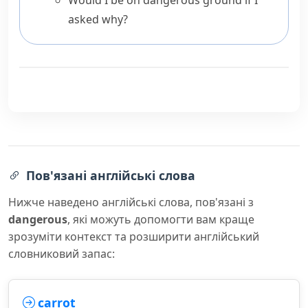
Would I be
on dangerous ground
if I
asked why?
Пов'язані англійські слова
Нижче наведено англійські слова, пов'язані з
dangerous
, які можуть допомогти вам краще
зрозуміти контекст та розширити англійський
словниковий запас:
carrot