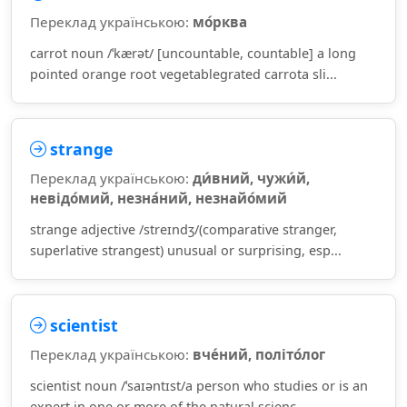
Переклад українською:
мо́рква
carrot noun /ˈkærət/ [uncountable, countable] a long
pointed orange root vegetablegrated carrota sli...
strange
Переклад українською:
ди́вний, чужи́й,
невідо́мий, незна́ний, незнайо́мий
strange adjective /streɪndʒ/(comparative stranger,
superlative strangest) unusual or surprising, esp...
scientist
Переклад українською:
вче́ний, політо́лог
scientist noun /ˈsaɪəntɪst/a person who studies or is an
expert in one or more of the natural scienc...