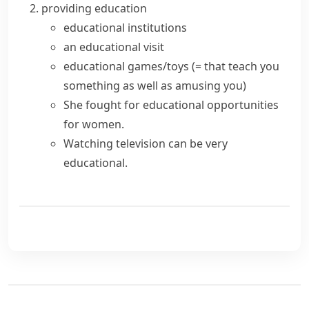
providing education
educational institutions
an educational visit
educational games/toys
(= that teach you
something as well as amusing you)
She fought for
educational opportunities
for women.
Watching television can be very
educational.