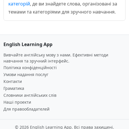
категорій
, де ви знайдете слова, організовані за
темами та категоріями для зручного навчання.
English Learning App
Вивчайте англійську мову з нами. Ефективні методи
навчання та зручний інтерфейс.
Політика конфіденційності
Умови надання послуг
Контакти
Граматика
Словники англійських слів
Наші проекти
Для правообладателей
© 2026 English Learning App. Всі права захищені.