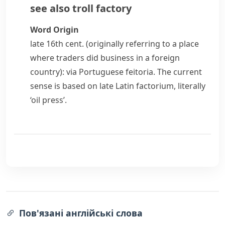
see also
troll factory
Word Origin
late 16th cent. (originally referring to a place
where traders did business in a foreign
country): via Portuguese
feitoria
. The current
sense is based on late Latin
factorium
, literally
‘oil press’.
Пов'язані англійські слова