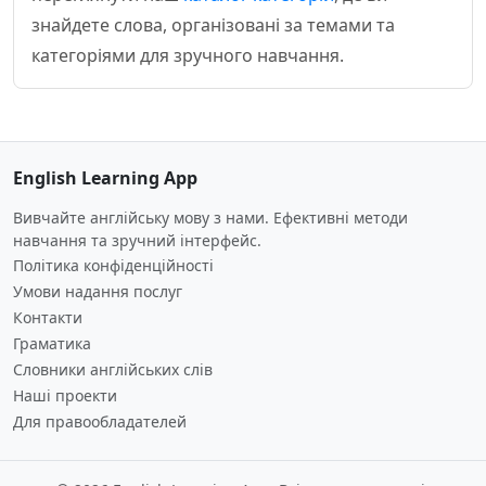
знайдете слова, організовані за темами та
категоріями для зручного навчання.
English Learning App
Вивчайте англійську мову з нами. Ефективні методи
навчання та зручний інтерфейс.
Політика конфіденційності
Умови надання послуг
Контакти
Граматика
Словники англійських слів
Наші проекти
Для правообладателей