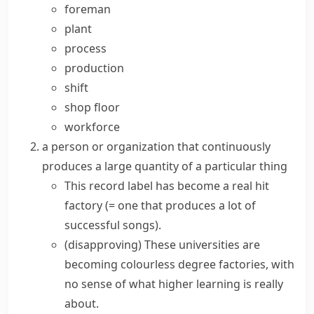
foreman
plant
process
production
shift
shop floor
workforce
a person or organization that continuously
produces a large quantity of a particular thing
This record label has become a real hit
factory
(= one that produces a lot of
successful songs)
.
(disapproving)
These universities are
becoming colourless degree factories, with
no sense of what higher learning is really
about.