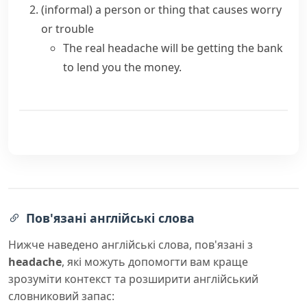
(informal)
a person or thing that causes worry
or trouble
The real headache will be getting the bank
to lend you the money.
Пов'язані англійські слова
Нижче наведено англійські слова, пов'язані з
headache
, які можуть допомогти вам краще
зрозуміти контекст та розширити англійський
словниковий запас: