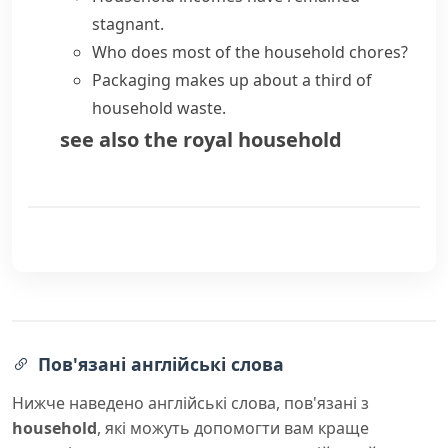
stagnant.
Who does most of the
household chores
?
Packaging makes up about a third of
household waste
.
see also
the royal household
Пов'язані англійські слова
Нижче наведено англійські слова, пов'язані з
household
, які можуть допомогти вам краще