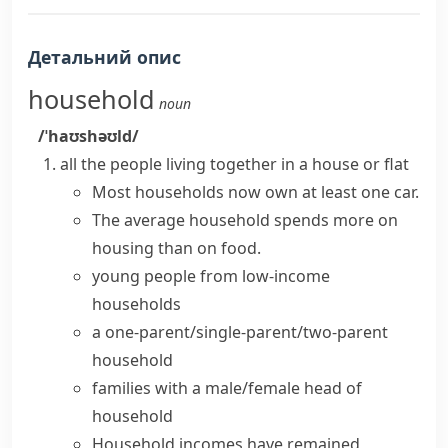
Детальний опис
household
noun
/ˈhaʊshəʊld/
all the people living together in a house or flat
Most households now own at least one car.
The
average household
spends more on
housing than on food.
young people from low-income
households
a one-parent/single-parent/two-parent
household
families with a male/female
head of
household
Household incomes
have remained