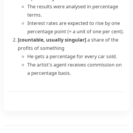
The results were analysed
in percentage
terms
.
Interest rates are expected to rise by one
percentage point
(= a unit of one per cent)
.
[countable, usually singular]
a share of the
profits of something
He gets a percentage for every car sold.
The artist's agent receives commission on
a percentage basis.