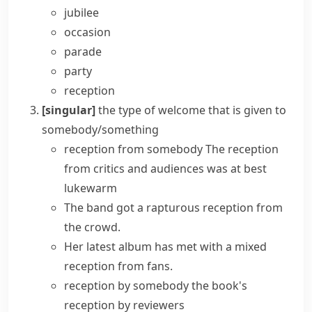
jubilee
occasion
parade
party
reception
[singular]
the type of welcome that is given to
somebody/something
reception from somebody
The reception
from critics and audiences was at best
lukewarm
The band got a rapturous reception from
the crowd.
Her latest album has met with a mixed
reception from fans.
reception by somebody
the book's
reception by reviewers