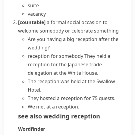
suite
vacancy
[countable]
a formal social occasion to
welcome somebody or celebrate something
Are you
having
a big
reception
after the
wedding?
reception for somebody
They
held a
reception
for the Japanese trade
delegation at the White House.
The reception was held at the Swallow
Hotel.
They hosted a reception for 75 guests.
We met at a reception.
see also
wedding reception
Wordfinder