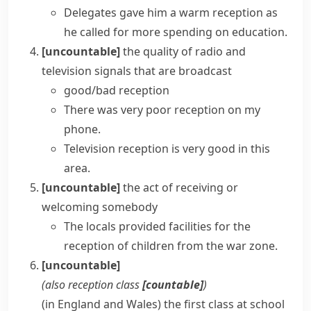
Delegates gave him a warm reception as
he called for more spending on education.
[uncountable]
the quality of radio and
television signals that are broadcast
good/bad reception
There was very poor reception on my
phone.
Television reception is very good in this
area.
[uncountable]
the act of receiving or
welcoming somebody
The locals provided facilities for the
reception of children from the war zone.
[uncountable]
(also
reception class
[countable]
)
(
in England and Wales
)
the first class at school