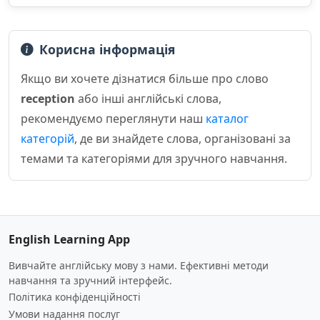
Корисна інформація
Якщо ви хочете дізнатися більше про слово
reception
або інші англійські слова,
рекомендуємо переглянути наш
каталог
категорій
, де ви знайдете слова, організовані за
темами та категоріями для зручного навчання.
English Learning App
Вивчайте англійську мову з нами. Ефективні методи
навчання та зручний інтерфейс.
Політика конфіденційності
Умови надання послуг