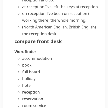
reception at 6.30.
at reception
I've left the keys at reception.
on reception
I've been on reception
(=
working there)
the whole morning.
(North American English, British English)
the reception desk
compare
front desk
Wordfinder
accommodation
book
full board
holiday
hotel
reception
reservation
room service