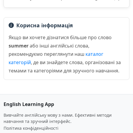
Корисна інформація
Якщо ви хочете дізнатися більше про слово
summer
або інші англійські слова,
рекомендуємо переглянути наш
каталог
категорій
, де ви знайдете слова, організовані за
темами та категоріями для зручного навчання.
English Learning App
Вивчайте англійську мову з нами. Ефективні методи
навчання та зручний інтерфейс.
Політика конфіденційності