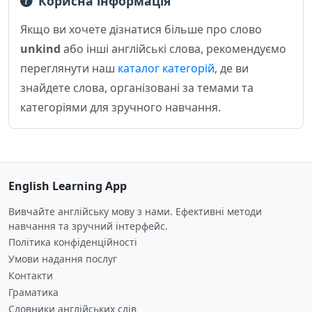
Корисна інформація
Якщо ви хочете дізнатися більше про слово
unkind
або інші англійські слова, рекомендуємо
переглянути наш
каталог категорій
, де ви
знайдете слова, організовані за темами та
категоріями для зручного навчання.
English Learning App
Вивчайте англійську мову з нами. Ефективні методи
навчання та зручний інтерфейс.
Політика конфіденційності
Умови надання послуг
Контакти
Граматика
Словники англійських слів