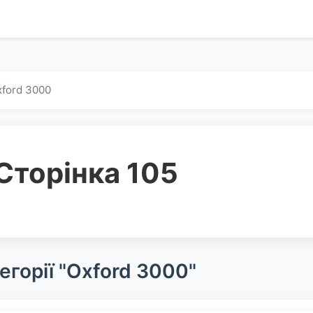
ford 3000
Сторінка 105
егорії "Oxford 3000"