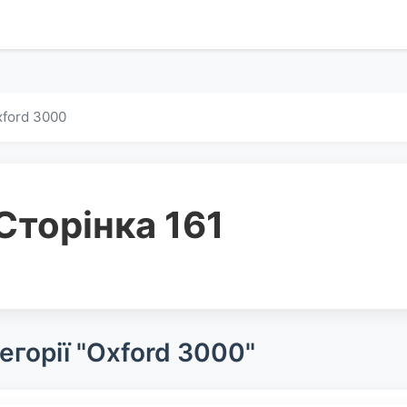
ford 3000
Сторінка 161
егорії "Oxford 3000"